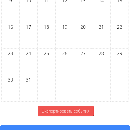
9
10
11
12
13
14
15
16
17
18
19
20
21
22
23
24
25
26
27
28
29
30
31