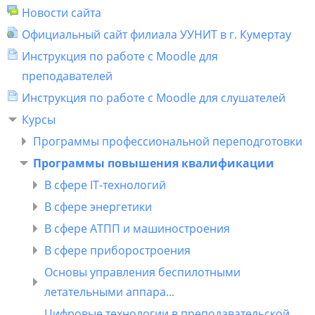
Новости сайта
Официальный сайт филиала УУНИТ в г. Кумертау
Инструкция по работе с Moodle для
преподавателей
Инструкция по работе с Moodle для слушателей
Курсы
Программы профессиональной переподготовки
Программы повышения квалификации
В сфере IT-технологий
В сфере энергетики
В сфере АТПП и машиностроения
В сфере приборостроения
Основы управления беспилотными
летательными аппара...
Цифровые технологии в преподавательской