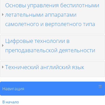
Основы управления беспилотными
летательными аппаратами
самолетного и вертолетного типа
Цифровые технологии в
преподавательской деятельности
Технический английский язык
Навигация
В начало