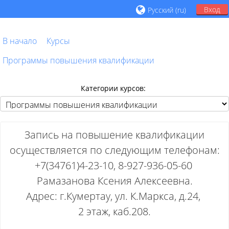
Вход
Русский ‎(ru)‎
В начало
Курсы
Программы повышения квалификации
Категории курсов:
Запись на повышение квалификации
осуществляется по следующим телефонам:
+7(34761)4-23-10, 8-927-936-05-60
Рамазанова Ксения Алексеевна.
Адрес: г.Кумертау, ул. К.Маркса, д.24,
2 этаж, каб.208.