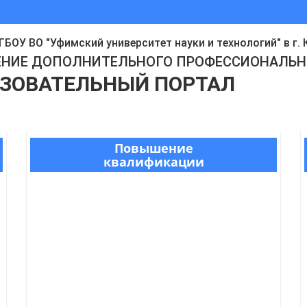
БОУ ВО "Уфимский университет науки и технологий" в г.
ЕНИE ДОПОЛНИТЕЛЬНОГО ПРОФЕССИОНАЛЬН
АЗОВАТЕЛЬНЫЙ ПОРТАЛ
Повышение
квалификации