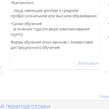
•Контингент:
лица, имеющие диплом о среднем
профессиональном или высшем образовании.
•Сроки обучения:
в течении года (по мере комплектования
групп).
Форма обучения очно-заочная с элементами
дистанционного обучения.
Записаться
я
Свер
й переподготовки