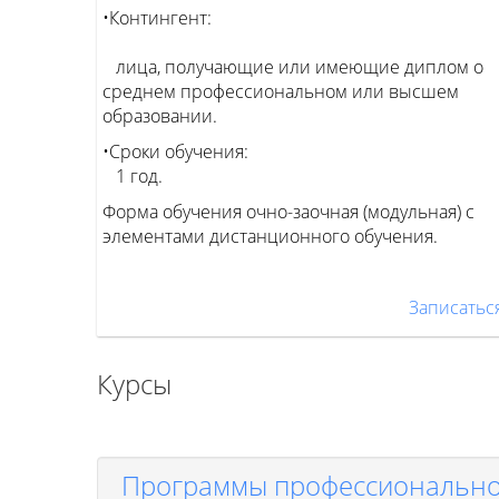
•Контингент:
лица, получающие или имеющие диплом о
среднем профессиональном или высшем
образовании.
•Сроки обучения:
1 год.
Форма обучения очно-заочная (модульная) с
элементами дистанционного обучения.
Записатьс
Курсы
Программы профессионально