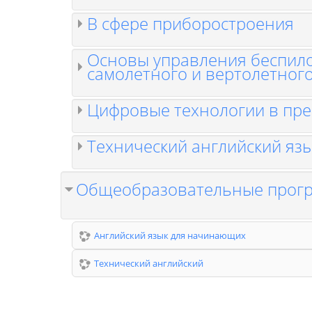
В сфере приборостроения
Основы управления беспил
самолетного и вертолетного
Цифровые технологии в пре
Технический английский яз
Общеобразовательные прог
Английский язык для начинающих
Технический английский