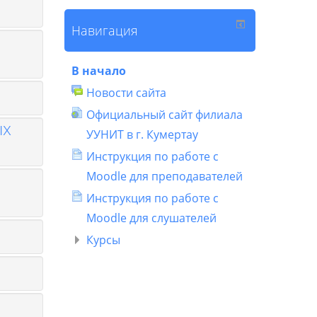
Навигация
В начало
Новости сайта
Официальный сайт филиала
ых
УУНИТ в г. Кумертау
Инструкция по работе с
Moodle для преподавателей
Инструкция по работе с
Moodle для слушателей
Курсы