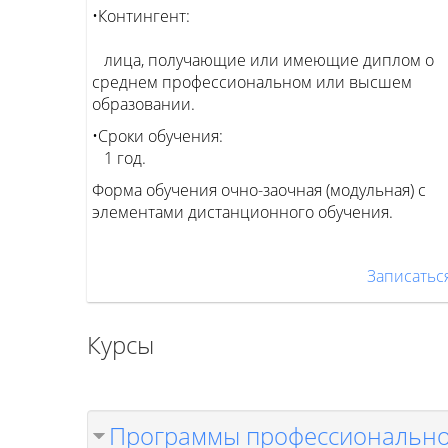
•Контингент:
лица, получающие или имеющие диплом о
среднем профессиональном или высшем
образовании.
•Сроки обучения:
1 год.
Форма обучения очно-заочная (модульная) с
элементами дистанционного обучения.
Записатьс
Курсы
Программы профессионально