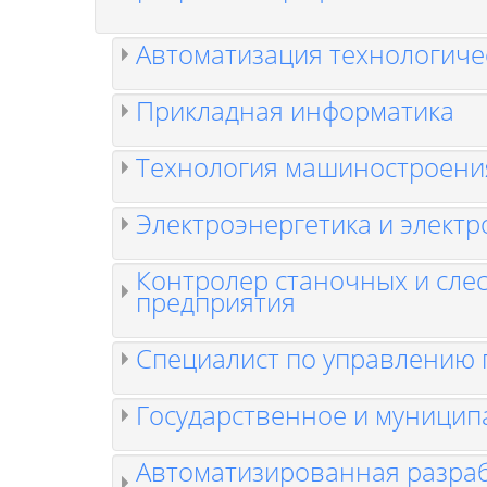
Автоматизация технологиче
Прикладная информатика
Технология машиностроени
Электроэнергетика и электр
Контролер станочных и сле
предприятия
Специалист по управлению
Государственное и муницип
Автоматизированная разрабо