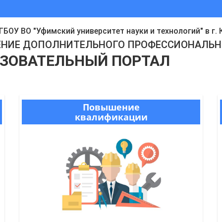
БОУ ВО "Уфимский университет науки и технологий" в г.
ЕНИE ДОПОЛНИТЕЛЬНОГО ПРОФЕССИОНАЛЬН
АЗОВАТЕЛЬНЫЙ ПОРТАЛ
Повышение
квалификации