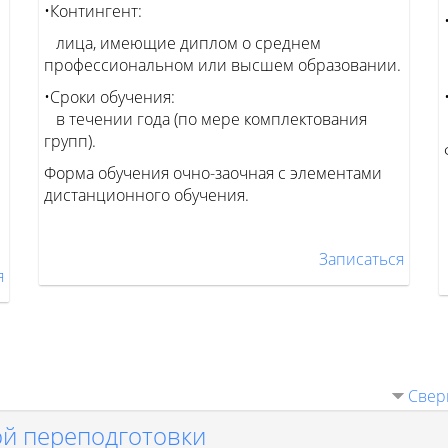
•Контингент:
лица, имеющие диплом о среднем
профессиональном или высшем образовании.
•Сроки обучения:
в течении года (по мере комплектования
групп).
Форма обучения очно-заочная с элементами
дистанционного обучения.
Записаться
я
Свер
й переподготовки